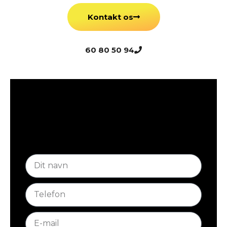
Kontakt os
60 80 50 94