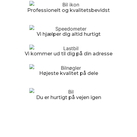
Professionelt og kvalitetsbevidst
Vi hjælper dig altid hurtigt
Vi kommer ud til dig på din adresse
Højeste kvalitet på dele
Du er hurtigt på vejen igen