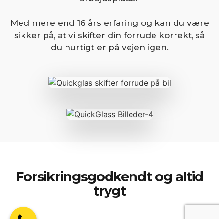
Med mere end 16 års erfaring og kan du være
sikker på, at vi skifter din forrude korrekt, så
du hurtigt er på vejen igen.
Forsikringsgodkendt og altid
trygt