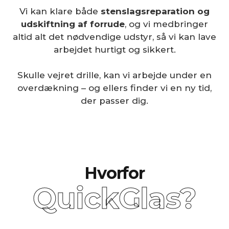
Vi kan klare både
stenslagsreparation og
udskiftning af forrude
, og vi medbringer
altid alt det nødvendige udstyr, så vi kan lave
arbejdet hurtigt og sikkert.
Skulle vejret drille, kan vi arbejde under en
overdækning – og ellers finder vi en ny tid,
der passer dig.
Hvorfor
QuickGlas?