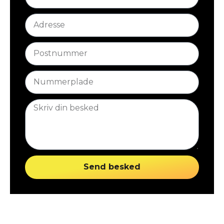
Send besked