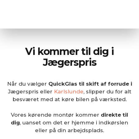
Vi kommer til dig i
Jægerspris
Når du vælger
QuickGlas til skift af forrude i
Jægerspris eller
Karlslunde
, slipper du for alt
besværet med at køre bilen på værksted.
Vores kørende montør kommer
direkte til
dig
, uanset om det er hjemme i indkørslen
eller på din arbejdsplads.