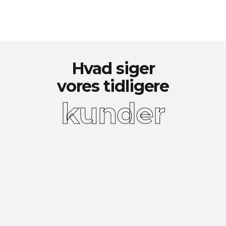
Hvad siger
vores tidligere
kunder